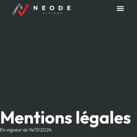
Mentions légales
En vigueur au 14/11/2024