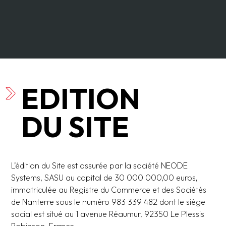
EDITION
DU SITE
L’édition du Site est assurée par la société NEODE
Systems, SASU au capital de 30 000 000,00 euros,
immatriculée au Registre du Commerce et des Sociétés
de Nanterre sous le numéro 983 339 482 dont le siège
social est situé au 1 avenue Réaumur, 92350 Le Plessis