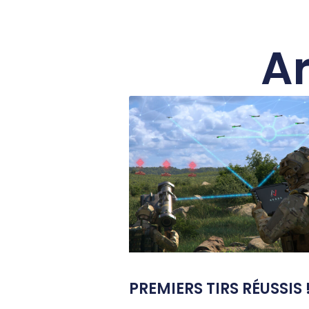
Ar
PREMIERS TIRS RÉUSSIS !